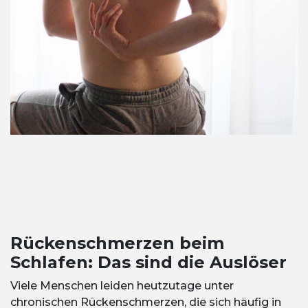
Rückenschmerzen beim
Schlafen: Das sind die Auslöser
Viele Menschen leiden heutzutage unter
chronischen Rückenschmerzen, die sich häufig in