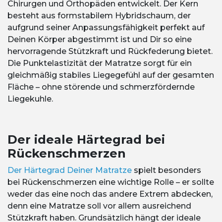
Chirurgen und Orthopäden entwickelt. Der Kern
besteht aus formstabilem Hybridschaum, der
aufgrund seiner Anpassungsfähigkeit perfekt auf
Deinen Körper abgestimmt ist und Dir so eine
hervorragende Stützkraft und Rückfederung bietet.
Die Punktelastizität der Matratze sorgt für ein
gleichmäßig stabiles Liegegefühl auf der gesamten
Fläche – ohne störende und schmerzfördernde
Liegekuhle.
Der ideale Härtegrad bei
Rückenschmerzen
Der Härtegrad Deiner Matratze
spielt besonders
bei Rückenschmerzen eine wichtige Rolle – er sollte
weder das eine noch das andere Extrem abdecken,
denn eine Matratze soll vor allem ausreichend
Stützkraft haben. Grundsätzlich hängt der ideale