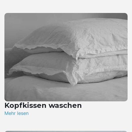
Kopfkissen waschen
Mehr lesen