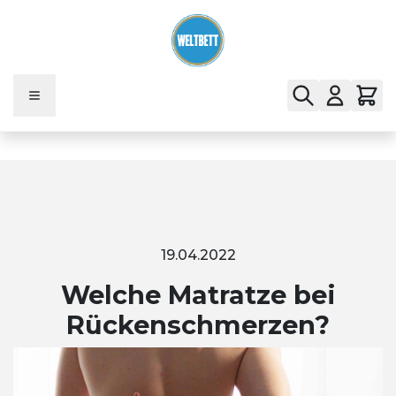
Zum Inhalt springen
19.04.2022
Welche Matratze bei
Rückenschmerzen?