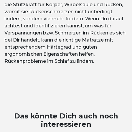
die Stützkraft für Körper, Wirbelsäule und Rücken,
womit sie Rückenschmerzen nicht unbedingt
lindern, sondern vielmehr fördern. Wenn Du darauf
achtest und identifizieren kannst, um was für
Verspannungen bzw. Schmerzen im Rücken es sich
bei Dir handelt, kann die richtige Matratze mit
entsprechendem Härtegrad und guten
ergonomischen Eigenschaften helfen,
Rückenprobleme im Schlaf zu lindern.
Das könnte Dich auch noch
interessieren