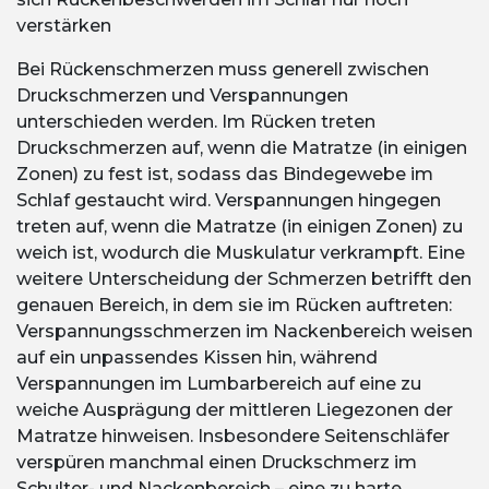
verstärken
Bei Rückenschmerzen muss generell zwischen
Druckschmerzen und Verspannungen
unterschieden werden. Im Rücken treten
Druckschmerzen auf, wenn die Matratze (in einigen
Zonen) zu fest ist, sodass das Bindegewebe im
Schlaf gestaucht wird. Verspannungen hingegen
treten auf, wenn die Matratze (in einigen Zonen) zu
weich ist, wodurch die Muskulatur verkrampft. Eine
weitere Unterscheidung der Schmerzen betrifft den
genauen Bereich, in dem sie im Rücken auftreten:
Verspannungsschmerzen im Nackenbereich weisen
auf ein unpassendes Kissen hin, während
Verspannungen im Lumbarbereich auf eine zu
weiche Ausprägung der mittleren Liegezonen der
Matratze hinweisen. Insbesondere Seitenschläfer
verspüren manchmal einen Druckschmerz im
Schulter- und Nackenbereich – eine zu harte