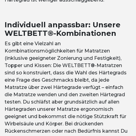
Individuell anpassbar: Unsere
WELTBETT®-Kombinationen
Es gibt eine Vielzahl an
Kombinationsmöglichkeiten für Matratzen
(inklusive geeigneter Zonierung und Festigkeit),
Topper und Kissen: Die WELTBETT®-Matratzen
sind so konstruiert, dass die Wahl des Härtegrads
eine Frage des Geschmacks bleibt, da jede
Matratze über zwei Härtegrade verfügt – einfach
die Matratze wenden und den zweiten Härtegrad
testen. Du schläfst aber grundsätzlich auf allen
Härtegraden unserer Matratze ergonomisch
geeignet und bekommst die nötige Stützkraft für
Wirbelsäule und Körper. Bei drückenden
Rückenschmerzen oder nach Bedürfnis kannst Du