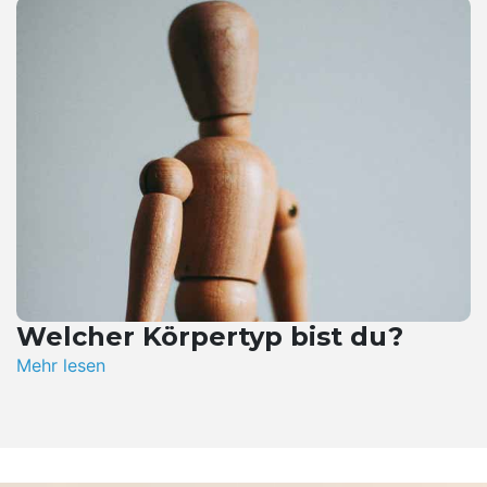
Welcher Körpertyp bist du?
Mehr lesen