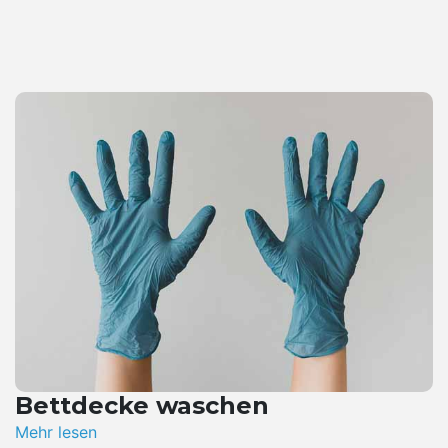
Bettdecke waschen
Mehr lesen