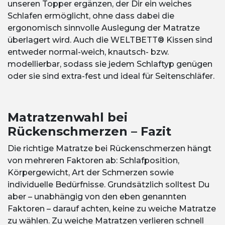
unseren Topper ergänzen, der Dir ein weiches
Schlafen ermöglicht, ohne dass dabei die
ergonomisch sinnvolle Auslegung der Matratze
überlagert wird. Auch die WELTBETT® Kissen sind
entweder normal-weich, knautsch- bzw.
modellierbar, sodass sie jedem Schlaftyp genügen
oder sie sind extra-fest und ideal für Seitenschläfer.
Matratzenwahl bei
Rückenschmerzen – Fazit
Die richtige Matratze bei Rückenschmerzen hängt
von mehreren Faktoren ab: Schlafposition,
Körpergewicht, Art der Schmerzen sowie
individuelle Bedürfnisse. Grundsätzlich solltest Du
aber – unabhängig von den eben genannten
Faktoren – darauf achten, keine zu weiche Matratze
zu wählen. Zu weiche Matratzen verlieren schnell