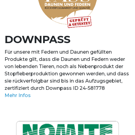
DOWNPASS
Für unsere mit Federn und Daunen gefüllten
Produkte gilt, dass die Daunen und Federn weder
von lebenden Tieren, noch als Nebenprodukt der
Stopfleberproduktion gewonnen werden, und dass
sie rückverfolgbar sind bis in das Aufzugsgebiet,
zertifiziert durch Downpass ID 24-581778
Mehr Infos