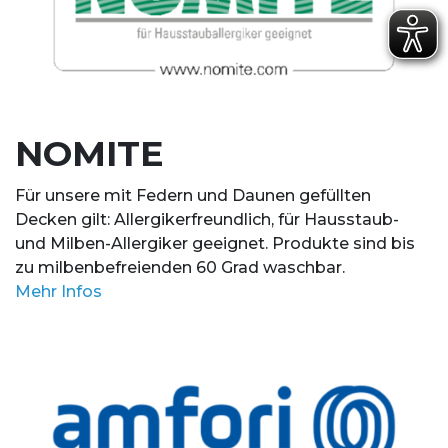
NOMITE
Für unsere mit Federn und Daunen gefüllten
Decken gilt: Allergikerfreundlich, für Hausstaub-
und Milben-Allergiker geeignet. Produkte sind bis
zu milbenbefreienden 60 Grad waschbar.
Mehr Infos