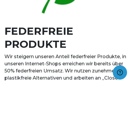
FEDERFREIE
PRODUKTE
Wir steigern unseren Anteil federfreier Produkte, in
unseren Internet-Shops erreichen wir bereits über
50% federfreien Umsatz. Wir nutzen zunehmend
plastikfreie Alternativen und arbeiten an „Closed
Loop“ Recycling und Wiederverwendung.