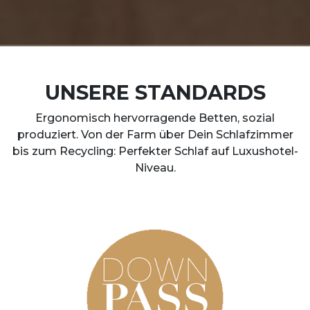
UNSERE STANDARDS
Ergonomisch hervorragende Betten, sozial
produziert. Von der Farm über Dein Schlafzimmer
bis zum Recycling: Perfekter Schlaf auf Luxushotel-
Niveau.