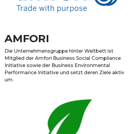
AMFORI
Die Unternehmensgruppe hinter Weltbett ist
Mitglied der Amfori Business Social Compliance
Initiative sowie der Business Environmental
Performance Initiative und setzt deren Ziele aktiv
um.