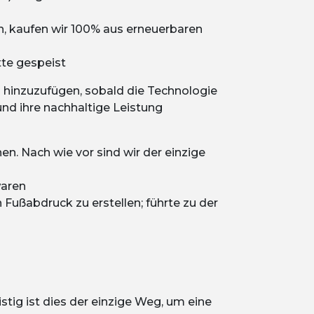
, kaufen wir 100% aus erneuerbaren
tte gespeist
 hinzuzufügen, sobald die Technologie
 und ihre nachhaltige Leistung
. Nach wie vor sind wir der einzige
waren
Fußabdruck zu erstellen; führte zu der
stig ist dies der einzige Weg, um eine