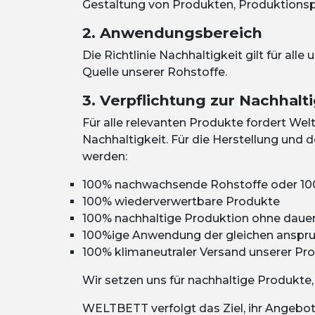
Gestaltung von Produkten, Produktionsp
2. Anwendungsbereich
Die Richtlinie Nachhaltigkeit gilt für al
Quelle unserer Rohstoffe.
3. Verpflichtung zur Nachhalti
Für alle relevanten Produkte fordert
Wel
Nachhaltigkeit. Für die Herstellung und 
werden:
100% nachwachsende Rohstoffe oder 100
100% wiederverwertbare Produkte
100% nachhaltige Produktion ohne daue
100%ige Anwendung der gleichen anspruc
100% klimaneutraler Versand unserer Pr
Wir setzen uns für nachhaltige Produkte
WELTBETT
verfolgt das Ziel, ihr Angeb