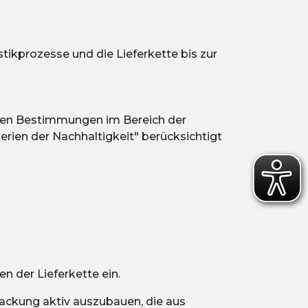
stikprozesse und die Lieferkette bis zur
chen Bestimmungen im Bereich der
erien der Nachhaltigkeit" berücksichtigt
n der Lieferkette ein.
packung aktiv auszubauen, die aus