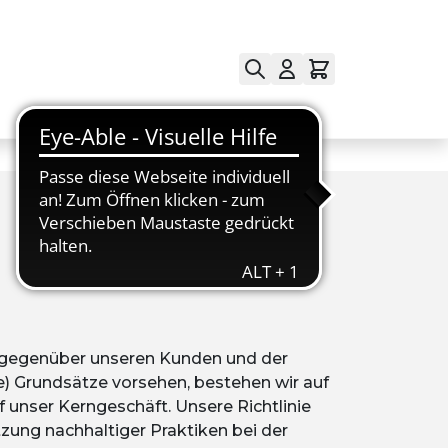
 gegenüber unseren Kunden und der
) Grundsätze vorsehen, bestehen wir auf
unser Kerngeschäft. Unsere Richtlinie
zung nachhaltiger Praktiken bei der